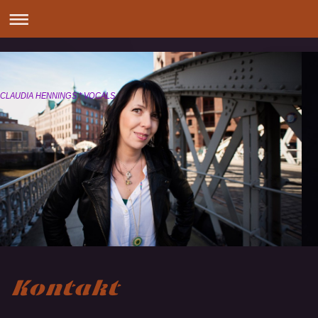
CLAUDIA HENNINGS * VOCALS
Kontakt