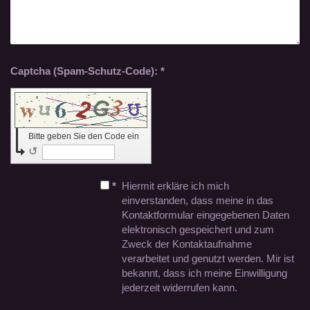
Captcha (Spam-Schutz-Code): *
Bitte geben Sie den Code ein
↺
*
Hiermit erkläre ich mich
einverstanden, dass meine in das
Kontaktformular eingegebenen Daten
elektronisch gespeichert und zum
Zweck der Kontaktaufnahme
verarbeitet und genutzt werden. Mir ist
bekannt, dass ich meine Einwilligung
jederzeit widerrufen kann.