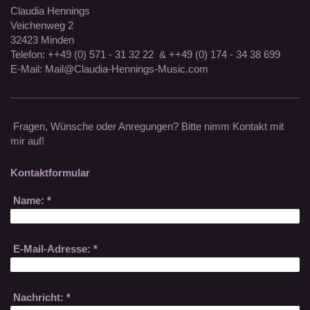
Claudia Hennings
Veichenweg 2
32423 Minden
Telefon: ++49 (0) 571 - 31 32 22 & ++49 (0) 174 - 34 38 699
E-Mail: Mail@Claudia-Hennings-Music.com
Fragen, Wünsche oder Anregungen? Bitte nimm Kontakt mit
mir auf!
Kontaktformular
Name:
*
E-Mail-Adresse:
*
Nachricht:
*