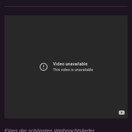
Eines der schönsten Weihnachtslieder