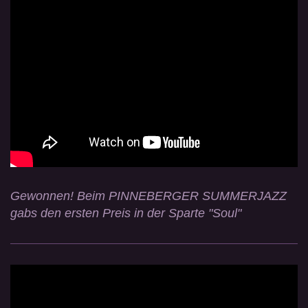
Gewonnen! Beim PINNEBERGER SUMMERJAZZ
gabs den ersten Preis in der Sparte "Soul"