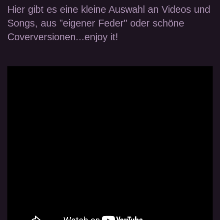
Hier gibt es eine kleine Auswahl an Videos und
Songs, aus "eigener Feder" oder schöne
Coverversionen...enjoy it!