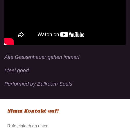
Alte Gassenhauer gehen immer!
I feel good
Performed by Ballroom Souls
Nimm Kontakt auf!
Rufe einfach an unter