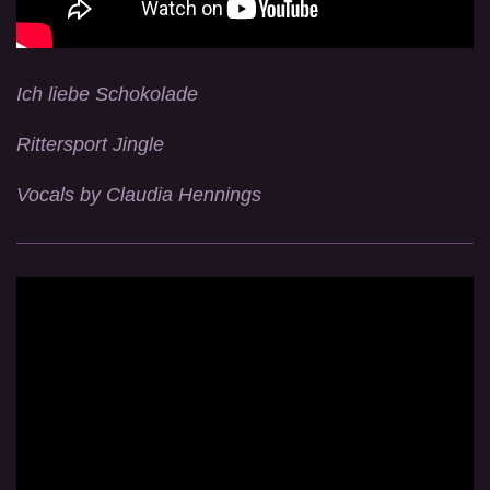
Ich liebe Schokolade
Rittersport Jingle
Vocals by Claudia Hennings