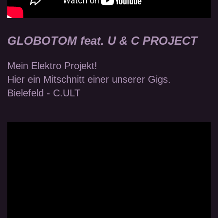
GLOBOTOM feat. U & C PROJECT
Mein Elektro Projekt!
Hier ein Mitschnitt einer unserer Gigs.
Bielefeld - C.ULT