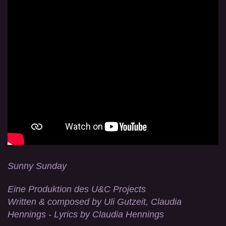
Sunny Sunday
Eine Produktion des U&C Projects
Written & composed by Uli Gutzeit, Claudia
Hennings - Lyrics by Claudia Hennings