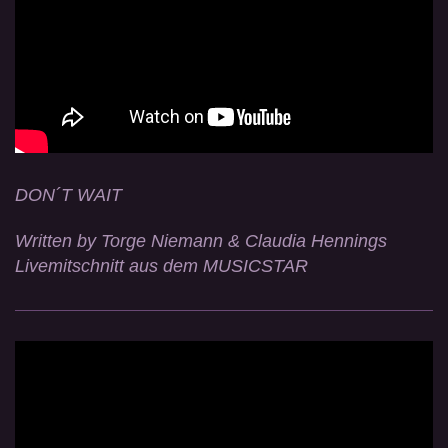
DON´T WAIT
Written by Torge Niemann & Claudia Hennings
Livemitschnitt aus dem MUSICSTAR